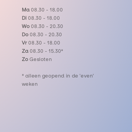
Ma
08.30 - 18.00
Di
08.30 - 18.00
Wo
08.30 - 20.30
Do
08.30 - 20.30
Vr
08.30 - 18.00
Za
08.30 - 15.30*
Zo
Gesloten
* alleen geopend in de 'even'
weken