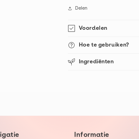
Delen
Voordelen
Hoe te gebruiken?
Ingrediënten
igatie
Informatie