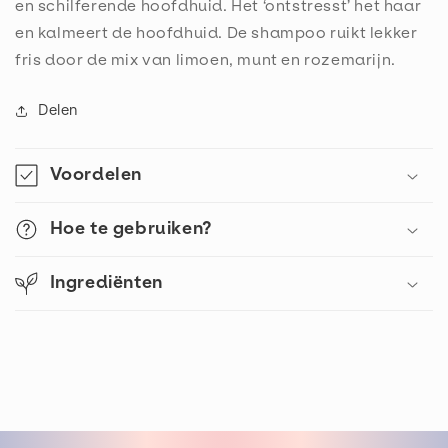
en schilferende hoofdhuid. Het ‘ontstresst’ het haar
en kalmeert de hoofdhuid. De shampoo ruikt lekker
fris door de mix van limoen, munt en rozemarijn.
Delen
Voordelen
Hoe te gebruiken?
Ingrediënten