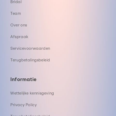
Bridal
Team
Over ons
Afspraak
Servicevoorwaarden
Terugbetalingsbeleid
Informatie
Wettelijke kennisgeving
Privacy Policy